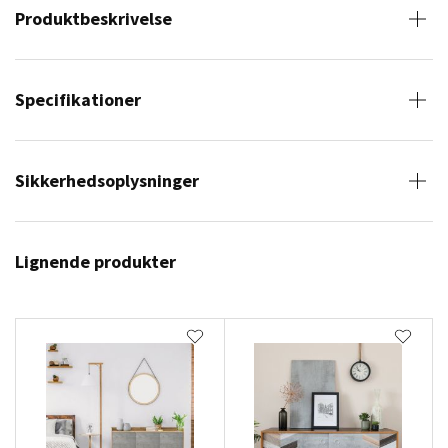
Produktbeskrivelse
Specifikationer
Sikkerhedsoplysninger
Lignende produkter