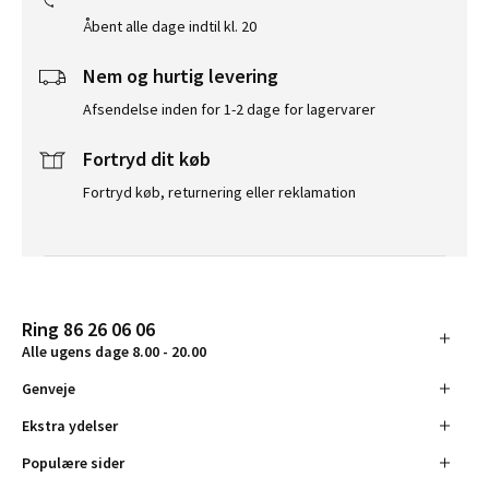
Åbent alle dage indtil kl. 20
Nem og hurtig levering
Afsendelse inden for 1-2 dage for lagervarer
Fortryd dit køb
Fortryd køb, returnering eller reklamation
Ring 86 26 06 06
Alle ugens dage 8.00 - 20.00
Genveje
Ekstra ydelser
Populære sider