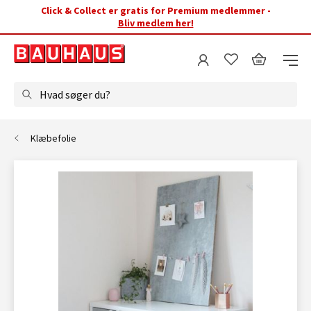
Click & Collect er gratis for Premium medlemmer -
Bliv medlem her!
Hvad søger du?
Klæbefolie