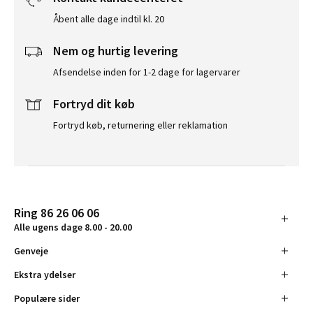
Åbent alle dage indtil kl. 20
Nem og hurtig levering
Afsendelse inden for 1-2 dage for lagervarer
Fortryd dit køb
Fortryd køb, returnering eller reklamation
Ring 86 26 06 06
Alle ugens dage 8.00 - 20.00
Genveje
Ekstra ydelser
Populære sider