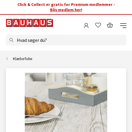
Click & Collect er gratis for Premium medlemmer -
Bliv medlem her!
Hvad søger du?
Klæbefolie