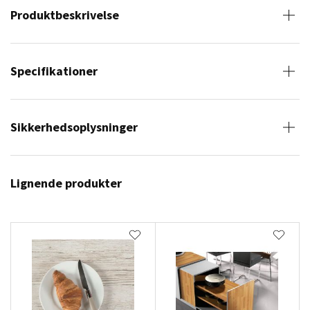
Produktbeskrivelse
Specifikationer
Sikkerhedsoplysninger
Lignende produkter