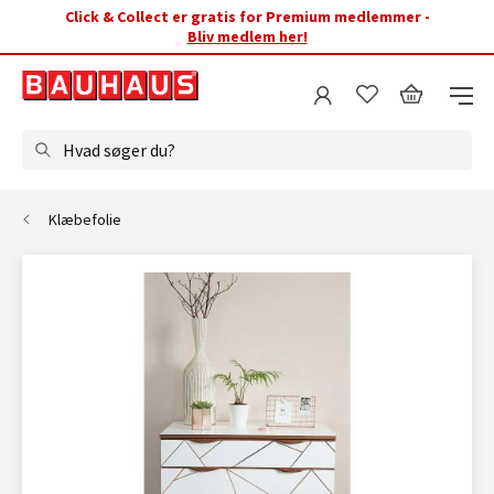
Click & Collect er gratis for Premium medlemmer -
Bliv medlem her!
Hvad søger du?
Klæbefolie