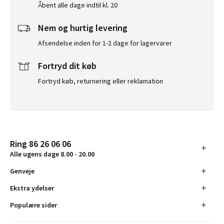
Åbent alle dage indtil kl. 20
Nem og hurtig levering
Afsendelse inden for 1-2 dage for lagervarer
Fortryd dit køb
Fortryd køb, returnering eller reklamation
Ring 86 26 06 06
Alle ugens dage 8.00 - 20.00
Genveje
Ekstra ydelser
Populære sider