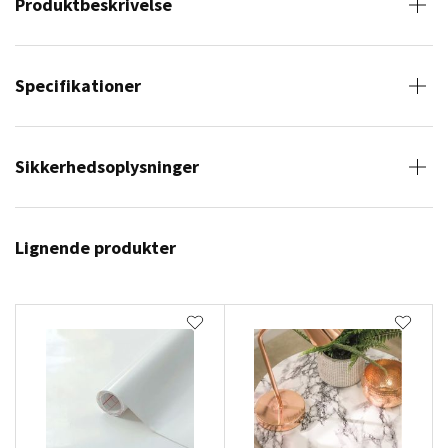
Produktbeskrivelse
Specifikationer
Sikkerhedsoplysninger
Lignende produkter