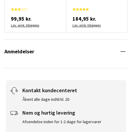
99,95 kr.
184,95 kr.
Lev. omk. tillægges
Lev. omk. tillægges
Anmeldelser
Kontakt kundecenteret
Åbent alle dage indtil kl. 20
Nem og hurtig levering
Afsendelse inden for 1-2 dage for lagervarer