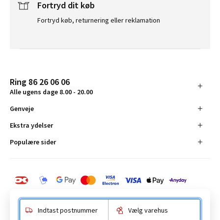
Fortryd dit køb
Fortryd køb, returnering eller reklamation
Ring 86 26 06 06
Alle ugens dage 8.00 - 20.00
Genveje
Ekstra ydelser
Populære sider
Indtast postnummer
Vælg varehus