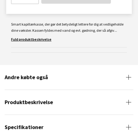
Smart kapillærkasse, der gør det betydeligt lettere for dig at vedligeholde
dine vækster. Kassen fyldes med vand og evt. gødning, der så afgiv...
Fuld produktbeskrivelse
Andre købte også
Produktbeskrivelse
Specifikationer