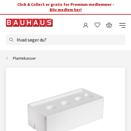
Click & Collect er gratis for Premium medlemmer -
Bliv medlem her!
Hvad søger du?
Plantekasser