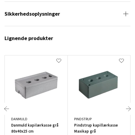
Sikkerhedsoplysninger
Lignende produkter
DANMULD
PINDSTRUP
Danmuld kapilærkasse grå
Pindstrup kapillærkasse
80x40x25 cm
Maxikap grå