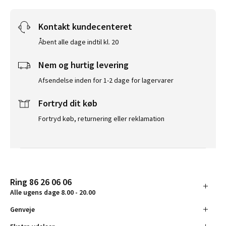
Kontakt kundecenteret
Åbent alle dage indtil kl. 20
Nem og hurtig levering
Afsendelse inden for 1-2 dage for lagervarer
Fortryd dit køb
Fortryd køb, returnering eller reklamation
Ring 86 26 06 06
Alle ugens dage 8.00 - 20.00
Genveje