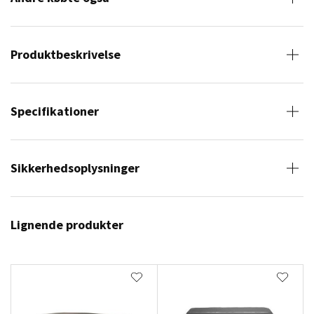
Produktbeskrivelse
Specifikationer
Sikkerhedsoplysninger
Lignende produkter