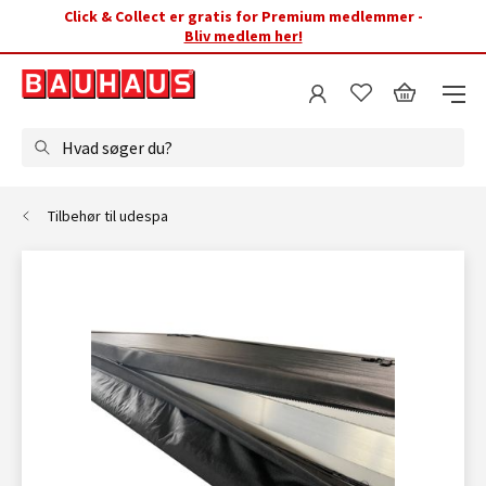
Click & Collect er gratis for Premium medlemmer -
Bliv medlem her!
Hvad søger du?
Tilbehør til udespa