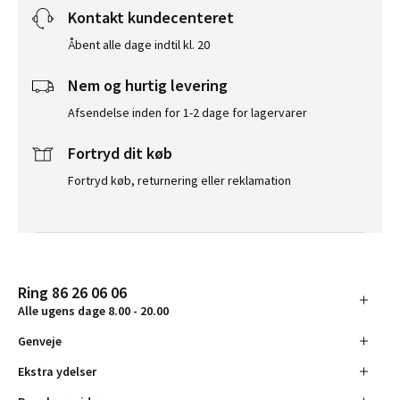
Kontakt kundecenteret
Åbent alle dage indtil kl. 20
Nem og hurtig levering
Afsendelse inden for 1-2 dage for lagervarer
Fortryd dit køb
Fortryd køb, returnering eller reklamation
Ring 86 26 06 06
Alle ugens dage 8.00 - 20.00
Genveje
Ekstra ydelser