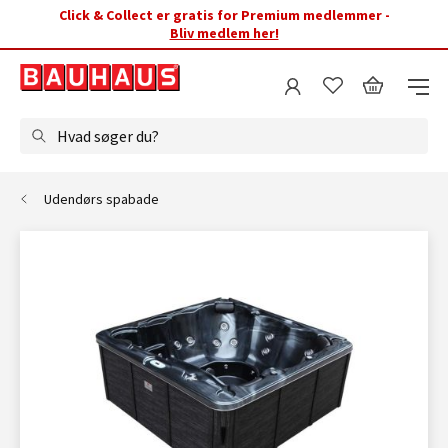
Click & Collect er gratis for Premium medlemmer -
Bliv medlem her!
Hvad søger du?
Udendørs spabade