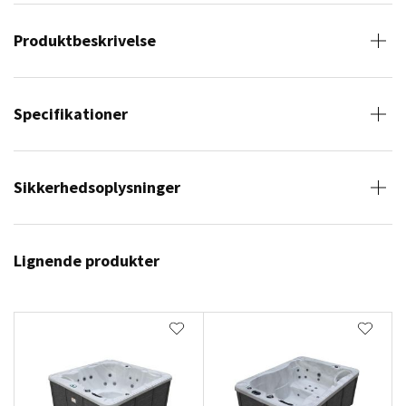
Produktbeskrivelse
Specifikationer
Sikkerhedsoplysninger
Lignende produkter