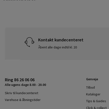
Kontakt kundecenteret
Åbent alle dage indtil kl. 20
Ring 86 26 06 06
Genveje
Alle ugens dage 8.00 - 20.00
Tilbud
Skriv til kundecenteret
Kataloger
Varehuse & åbningstider
Tips & Guides
Click & collect