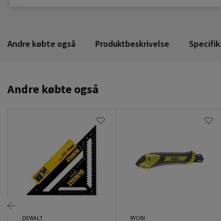
Andre købte også
Produktbeskrivelse
Specifik
Andre købte også
DEWALT
RYOBI