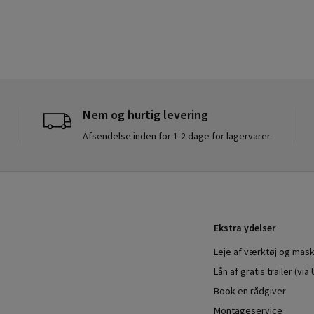
Nem og hurtig levering
Afsendelse inden for 1-2 dage for lagervarer
Ekstra ydelser
Leje af værktøj og mask
Lån af gratis trailer (vi
Book en rådgiver
Montageservice