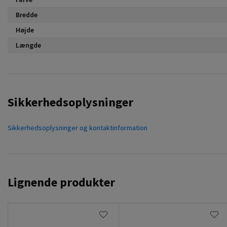
Bredde
Højde
Længde
Sikkerhedsoplysninger
Sikkerhedsoplysninger og kontaktinformation
Lignende produkter