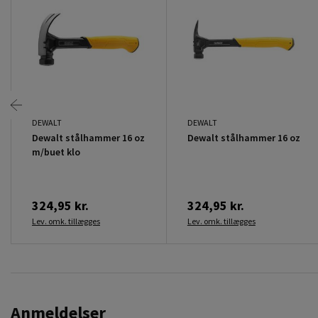
DEWALT
DEWALT
Dewalt stålhammer 16 oz
Dewalt stålhammer 16 oz
m/buet klo
324,95 kr.
324,95 kr.
Lev. omk. tillægges
Lev. omk. tillægges
Anmeldelser