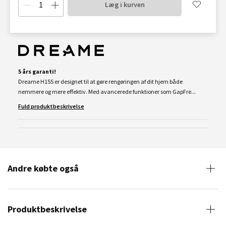
Læg i kurven
5 års garanti!
Dreame H15S er designet til at gøre rengøringen af dit hjem både
nemmere og mere effektiv. Med avancerede funktioner som GapFre...
Fuld produktbeskrivelse
Andre købte også
Produktbeskrivelse