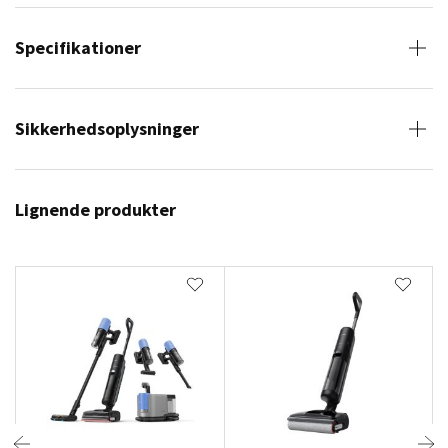
Specifikationer
Sikkerhedsoplysninger
Lignende produkter