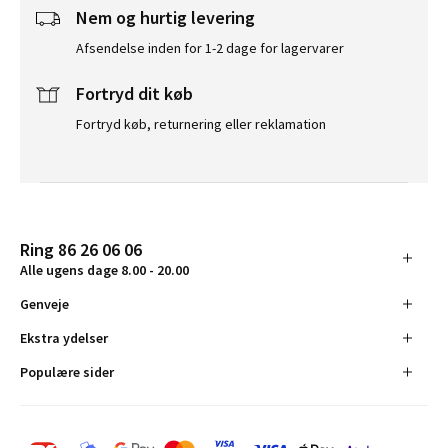
Nem og hurtig levering
Afsendelse inden for 1-2 dage for lagervarer
Fortryd dit køb
Fortryd køb, returnering eller reklamation
Ring 86 26 06 06
Alle ugens dage 8.00 - 20.00
Genveje
Ekstra ydelser
Populære sider