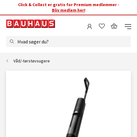
Click & Collect er gratis for Premium medlemmer -
Bliv medlem her!
Hvad søger du?
Våd/-tørstøvsugere