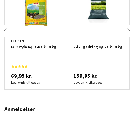
ECOSTYLE
ECOstyle Aqua-Kalk 10 kg
2-i-1 gødning og kalk 10 kg
69,95 kr.
159,95 kr.
Lev. omk. tillægges
Lev. omk. tillægges
Anmeldelser