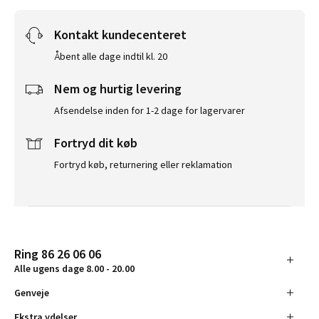
Kontakt kundecenteret
Åbent alle dage indtil kl. 20
Nem og hurtig levering
Afsendelse inden for 1-2 dage for lagervarer
Fortryd dit køb
Fortryd køb, returnering eller reklamation
Ring 86 26 06 06
Alle ugens dage 8.00 - 20.00
Genveje
Ekstra ydelser