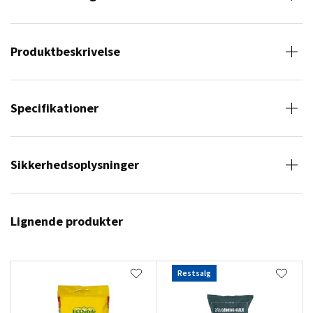
Produktbeskrivelse
Specifikationer
Sikkerhedsoplysninger
Lignende produkter
Restsalg