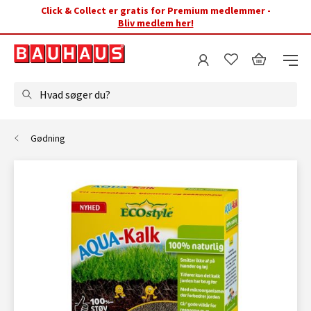
Click & Collect er gratis for Premium medlemmer -
Bliv medlem her!
Hvad søger du?
Gødning