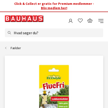
Click & Collect er gratis for Premium medlemmer -
Bliv medlem her!
Hvad søger du?
Fælder