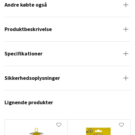
Andre købte også
Produktbeskrivelse
Specifikationer
Sikkerhedsoplysninger
Lignende produkter