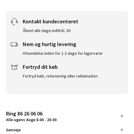
Kontakt kundecenteret
Åbent alle dage indtil kl. 20
Nem og hurtig levering
Afsendelse inden for 1-2 dage for lagervarer
Fortryd dit køb
Fortryd køb, returnering eller reklamation
Ring 86 26 06 06
Alle ugens dage 8.00 - 20.00
Genveje