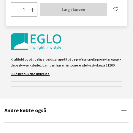
Læg i kurven
Kraftfuld og pålidelig arbejdslampe til både professionelle projekter og gør-
det-selv-værkstedet. Lampen har en imponerende lysstyrke på 11200...
Fuld produktbeskrivelse
Andre købte også