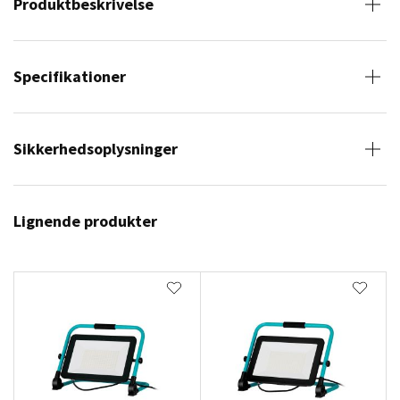
Produktbeskrivelse
Specifikationer
Sikkerhedsoplysninger
Lignende produkter