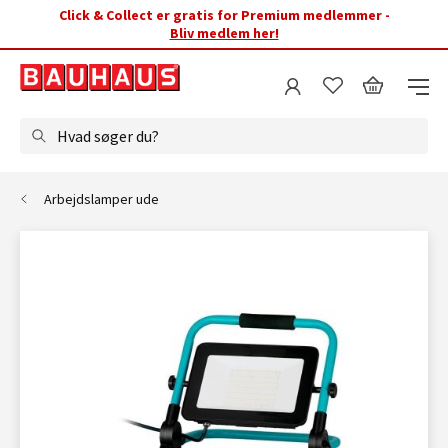
Click & Collect er gratis for Premium medlemmer -
Bliv medlem her!
Hvad søger du?
Arbejdslamper ude