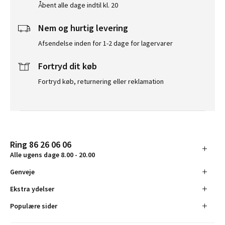
Åbent alle dage indtil kl. 20
Nem og hurtig levering
Afsendelse inden for 1-2 dage for lagervarer
Fortryd dit køb
Fortryd køb, returnering eller reklamation
Ring 86 26 06 06
Alle ugens dage 8.00 - 20.00
Genveje
Ekstra ydelser
Populære sider