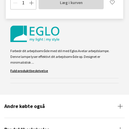
Læg i kurven
Forbedr dit arbejdsområde med stil med Eglos Avelar arbejdslampe.
Denne lampe lyser effektivt dit arbejdsområde op. Designet er
minimalistisk ...
Fuld produktbeskrivelse
Andre købte også