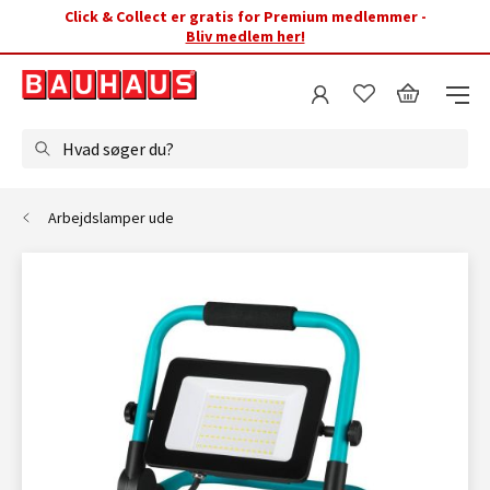
Click & Collect er gratis for Premium medlemmer -
Bliv medlem her!
Hvad søger du?
Arbejdslamper ude