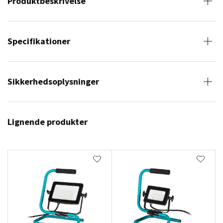
Produktbeskrivelse
Specifikationer
Sikkerhedsoplysninger
Lignende produkter