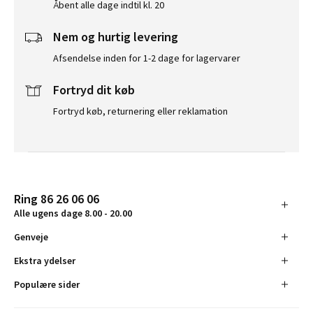
Åbent alle dage indtil kl. 20
Nem og hurtig levering
Afsendelse inden for 1-2 dage for lagervarer
Fortryd dit køb
Fortryd køb, returnering eller reklamation
Ring 86 26 06 06
Alle ugens dage 8.00 - 20.00
Genveje
Ekstra ydelser
Populære sider