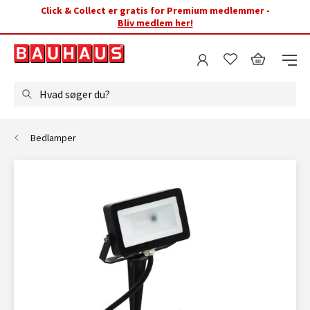
Click & Collect er gratis for Premium medlemmer -
Bliv medlem her!
Hvad søger du?
Bedlamper