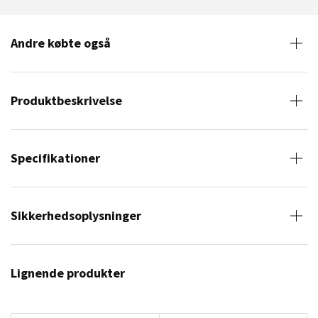
Andre købte også
Produktbeskrivelse
Specifikationer
Sikkerhedsoplysninger
Lignende produkter