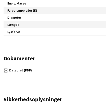
Energiklasse
Farvetemperatur (K)
Diameter
Længde
Lysfarve
Dokumenter
Datablad (PDF)
Sikkerhedsoplysninger