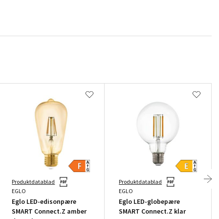
Produktdatablad
Produktdatablad
EGLO
EGLO
Eglo LED-edisonpære
Eglo LED-globepære
SMART Connect.Z amber
SMART Connect.Z klar