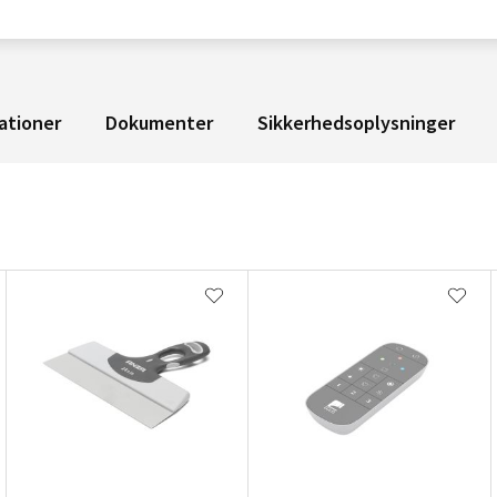
ationer
Dokumenter
Sikkerhedsoplysninger