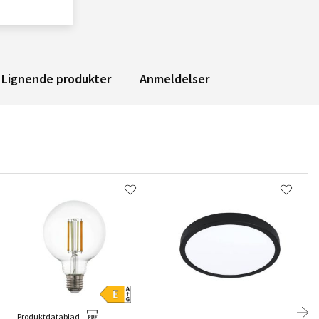
Lignende produkter
Anmeldelser
Produktdatablad