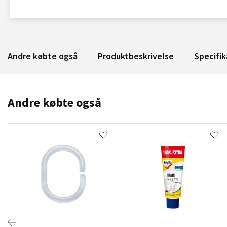
Andre købte også
Produktbeskrivelse
Specifik
Andre købte også