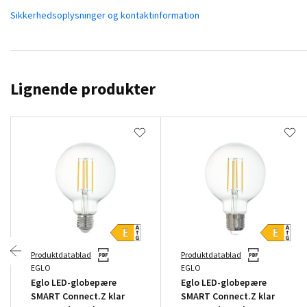
Sikkerhedsoplysninger og kontaktinformation
Lignende produkter
Produktdatablad
Produktdatablad
EGLO
EGLO
Eglo LED-globepære
Eglo LED-globepære
SMART Connect.Z klar
SMART Connect.Z klar