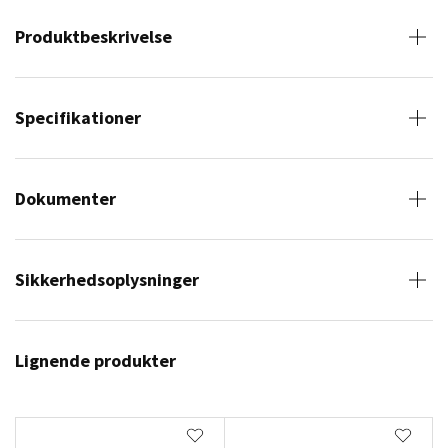
Produktbeskrivelse
Specifikationer
Dokumenter
Sikkerhedsoplysninger
Lignende produkter