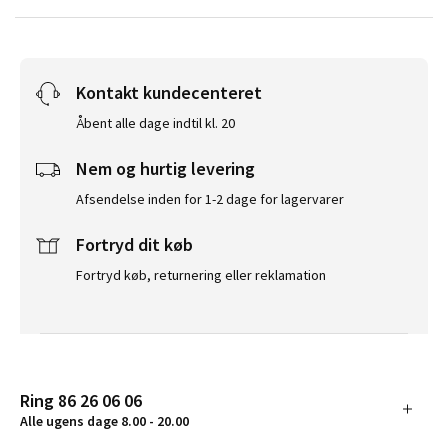
Kontakt kundecenteret
Åbent alle dage indtil kl. 20
Nem og hurtig levering
Afsendelse inden for 1-2 dage for lagervarer
Fortryd dit køb
Fortryd køb, returnering eller reklamation
Ring 86 26 06 06
Alle ugens dage 8.00 - 20.00