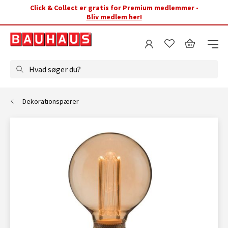
Click & Collect er gratis for Premium medlemmer -
Bliv medlem her!
Hvad søger du?
Dekorationspærer