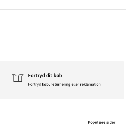
Fortryd dit køb
Fortryd køb, returnering eller reklamation
Populære sider