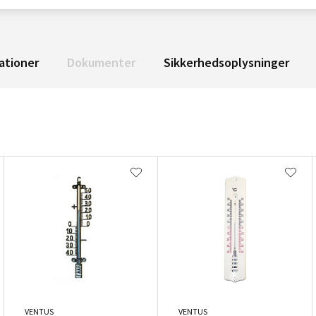
ationer
Dokumenter
Sikkerhedsoplysninger
VENTUS
VENTUS