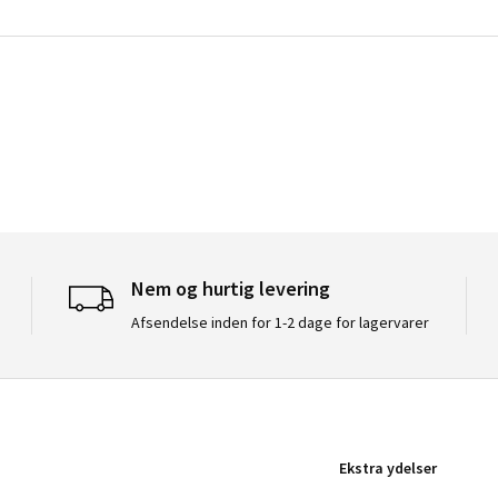
Nem og hurtig levering
Afsendelse inden for 1-2 dage for lagervarer
Ekstra ydelser