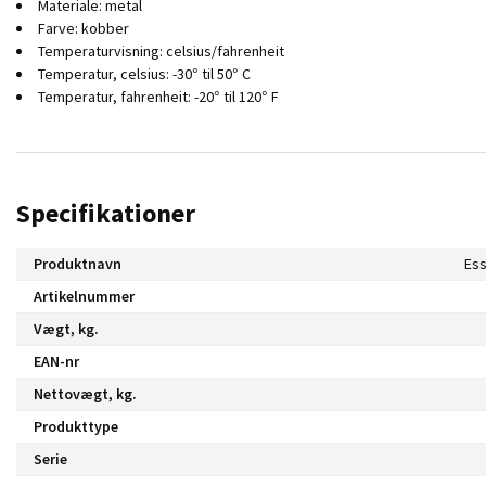
Materiale: metal
Farve: kobber
Temperaturvisning: celsius/fahrenheit
Temperatur, celsius: -30° til 50° C
Temperatur, fahrenheit: -20° til 120° F
Specifikationer
Produktnavn
Ess
Artikelnummer
Vægt, kg.
EAN-nr
Nettovægt, kg.
Produkttype
Serie