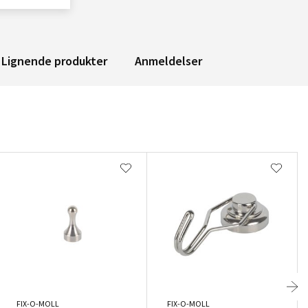
Lignende produkter
Anmeldelser
FIX-O-MOLL
FIX-O-MOLL