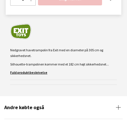
Nedgravet havetrampolin fra Exit med en diameter på 305 cm og
sikkerhedsnet.
Silhouette-trampolinen kommer med et 182 cm højt sikkerhedsnet...
Fuld produktbeskrivelse
Andre købte også