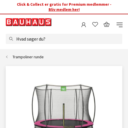
Click & Collect er gratis for Premium medlemmer -
Bliv medlem her!
Hvad søger du?
Trampoliner runde