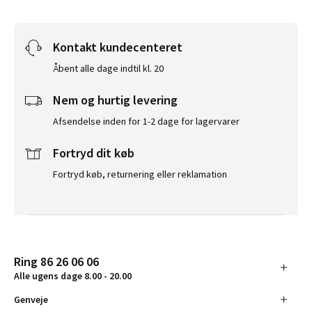
Kontakt kundecenteret
Åbent alle dage indtil kl. 20
Nem og hurtig levering
Afsendelse inden for 1-2 dage for lagervarer
Fortryd dit køb
Fortryd køb, returnering eller reklamation
Ring 86 26 06 06
Alle ugens dage 8.00 - 20.00
Genveje