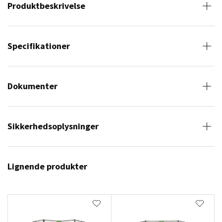
Produktbeskrivelse
Specifikationer
Dokumenter
Sikkerhedsoplysninger
Lignende produkter