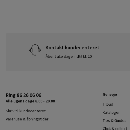
Kontakt kundecenteret
Åbent alle dage indtil kl. 20
Ring 86 26 06 06
Genveje
Alle ugens dage 8.00 - 20.00
Tilbud
Skriv til kundecenteret
Kataloger
Varehuse & åbningstider
Tips & Guides
Click & collect