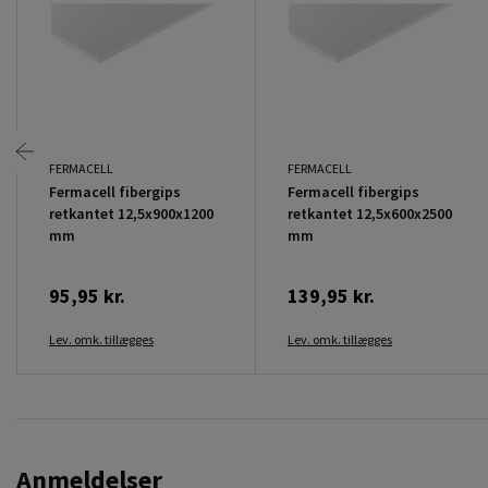
FERMACELL
FERMACELL
Fermacell fibergips
Fermacell fibergips
retkantet 12,5x900x1200
retkantet 12,5x600x2500
mm
mm
95,95 kr.
139,95 kr.
Lev. omk. tillægges
Lev. omk. tillægges
Anmeldelser