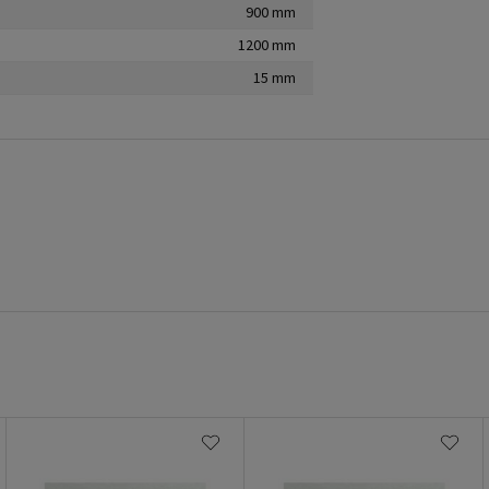
900 mm
1200 mm
15 mm