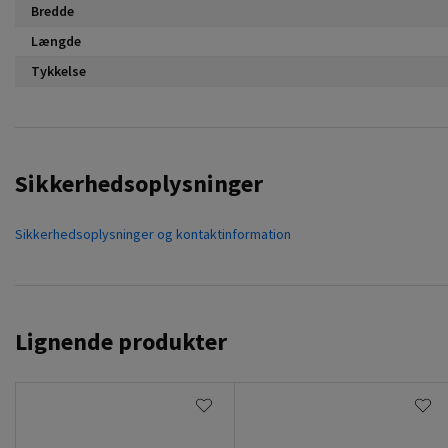
Bredde
Længde
Tykkelse
Sikkerhedsoplysninger
Sikkerhedsoplysninger og kontaktinformation
Lignende produkter