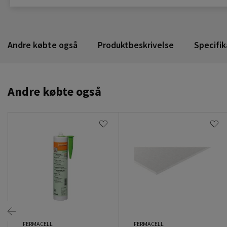
Andre købte også
Produktbeskrivelse
Specifik
Andre købte også
FERMACELL
FERMACELL