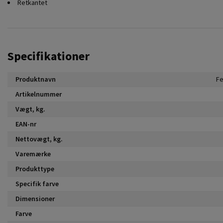
Retkantet
Specifikationer
Produktnavn
Fe
Artikelnummer
Vægt, kg.
EAN-nr
Nettovægt, kg.
Varemærke
Produkttype
Specifik farve
Dimensioner
Farve