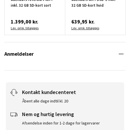
inkl. 32 GB SD-kort sort
32 GB SD-kort hvid
1.399,00 kr.
639,95 kr.
Lev. omk. tillægges
Lev. omk. tillægges
Anmeldelser
Kontakt kundecenteret
Åbent alle dage indtil kl. 20
Nem og hurtig levering
Afsendelse inden for 1-2 dage for lagervarer