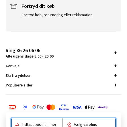
Fortryd dit køb
Fortryd køb, returnering eller reklamation
Ring 86 26 06 06
Alle ugens dage 8.00 - 20.00
Genveje
Ekstra ydelser
Populære sider
Indtast postnummer
Vælg varehus