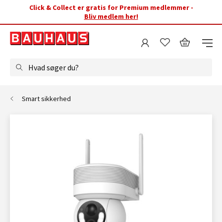
Click & Collect er gratis for Premium medlemmer -
Bliv medlem her!
Hvad søger du?
Smart sikkerhed