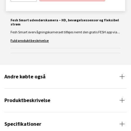
Fesh Smart udendørskamera – HD, bevægelsessensor og fleksibel
strøm
Fesh Smart overvågningskameraet tilføjes nemt den gratis FESH app via...
Fuld produktbeskrivelse
Andre købte også
Produktbeskrivelse
Specifikationer