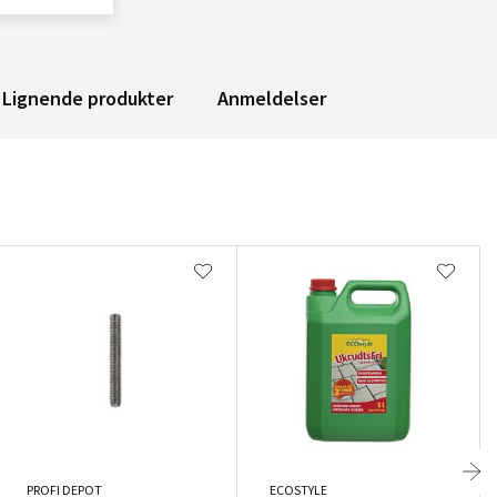
Lignende produkter
Anmeldelser
PROFI DEPOT
ECOSTYLE