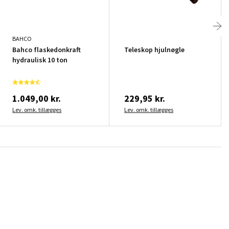
BAHCO
Bahco flaskedonkraft
Teleskop hjulnøgle
hydraulisk 10 ton
1.049,00 kr.
229,95 kr.
Lev. omk. tillægges
Lev. omk. tillægges