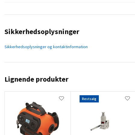
Sikkerhedsoplysninger
Sikkerhedsoplysninger og kontaktinformation
Lignende produkter
Restsalg