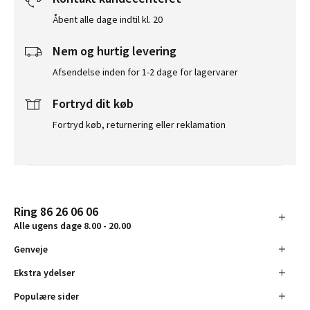
Åbent alle dage indtil kl. 20
Nem og hurtig levering
Afsendelse inden for 1-2 dage for lagervarer
Fortryd dit køb
Fortryd køb, returnering eller reklamation
Ring 86 26 06 06
Alle ugens dage 8.00 - 20.00
Genveje
Ekstra ydelser
Populære sider