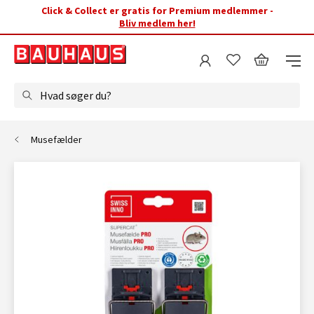
Click & Collect er gratis for Premium medlemmer -
Bliv medlem her!
Hvad søger du?
Musefælder