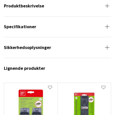
Produktbeskrivelse
Specifikationer
Sikkerhedsoplysninger
Lignende produkter