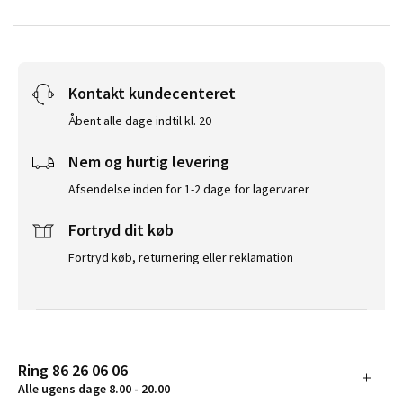
Kontakt kundecenteret
Åbent alle dage indtil kl. 20
Nem og hurtig levering
Afsendelse inden for 1-2 dage for lagervarer
Fortryd dit køb
Fortryd køb, returnering eller reklamation
Ring 86 26 06 06
Alle ugens dage 8.00 - 20.00