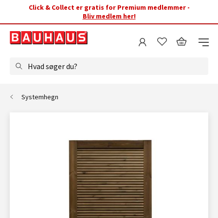
Click & Collect er gratis for Premium medlemmer -
Bliv medlem her!
Hvad søger du?
Systemhegn