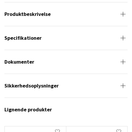
Produktbeskrivelse
Specifikationer
Dokumenter
Sikkerhedsoplysninger
Lignende produkter