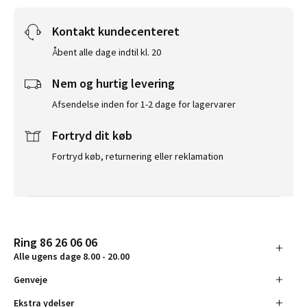
Kontakt kundecenteret
Åbent alle dage indtil kl. 20
Nem og hurtig levering
Afsendelse inden for 1-2 dage for lagervarer
Fortryd dit køb
Fortryd køb, returnering eller reklamation
Ring 86 26 06 06
Alle ugens dage 8.00 - 20.00
Genveje
Ekstra ydelser