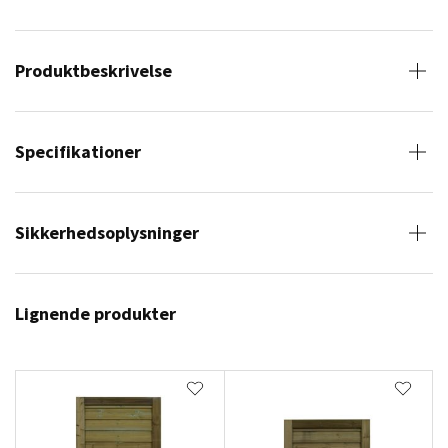
Produktbeskrivelse
Specifikationer
Sikkerhedsoplysninger
Lignende produkter