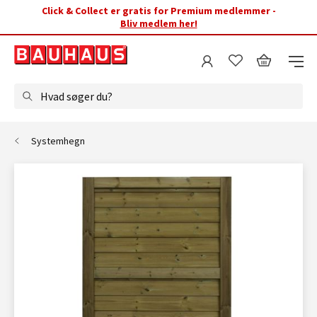
Click & Collect er gratis for Premium medlemmer -
Bliv medlem her!
Hvad søger du?
Systemhegn