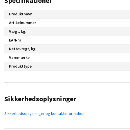
Specifikationer
Produktnavn
Artikelnummer
Vægt, kg.
EAN-nr
Nettovægt, kg.
Varemærke
Produkttype
Sikkerhedsoplysninger
Sikkerhedsoplysninger og kontaktinformation