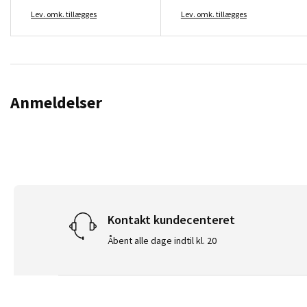
Lev. omk. tillægges
Lev. omk. tillægges
Anmeldelser
Kontakt kundecenteret
Åbent alle dage indtil kl. 20