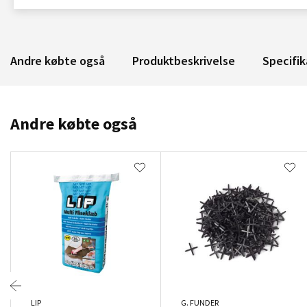
Andre købte også
Produktbeskrivelse
Specifik
Andre købte også
LIP
G. FUNDER