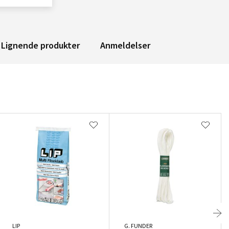
Lignende produkter
Anmeldelser
LIP
G. FUNDER