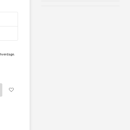
2 hverdage.