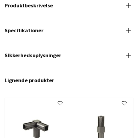
Produktbeskrivelse
Specifikationer
Sikkerhedsoplysninger
Lignende produkter