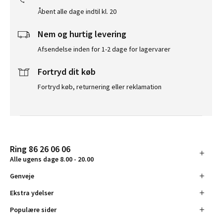
Åbent alle dage indtil kl. 20
Nem og hurtig levering
Afsendelse inden for 1-2 dage for lagervarer
Fortryd dit køb
Fortryd køb, returnering eller reklamation
Ring 86 26 06 06
Alle ugens dage 8.00 - 20.00
Genveje
Ekstra ydelser
Populære sider