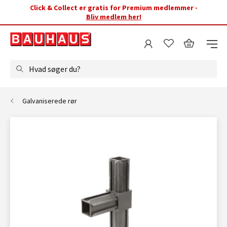
Click & Collect er gratis for Premium medlemmer -
Bliv medlem her!
Hvad søger du?
Galvaniserede rør