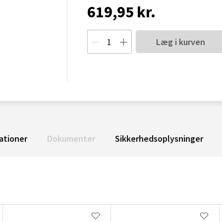
619,95 kr.
Læg i kurven
ationer
Dokumenter
Sikkerhedsoplysninger