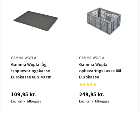
GAMMA-WOPLA
GAMMA-WOPLA
Gamma Wopla låg
Gamma Wopla
t/opbevaringskasse
opbevaringskasse 60L
Eurokasse 60 x 40 cm
Eurokasse
109,95 kr.
249,95 kr.
Lev. omk. tillægges
Lev. omk. tillægges