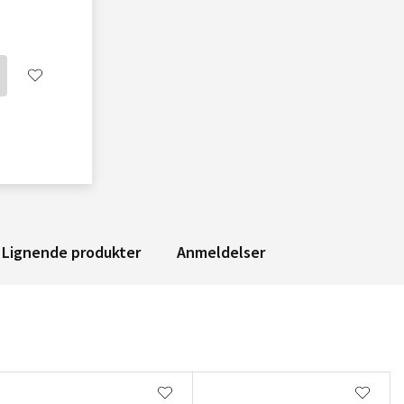
Lignende produkter
Anmeldelser