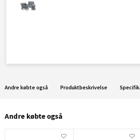
Andre købte også
Produktbeskrivelse
Specifik
Andre købte også