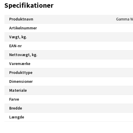
Specifikationer
Produktnavn
Artikelnummer
Vægt, kg.
EAN-nr
Nettovægt, kg.
Varemærke
Produkttype
Dimensioner
Materiale
Farve
Bredde
Længde