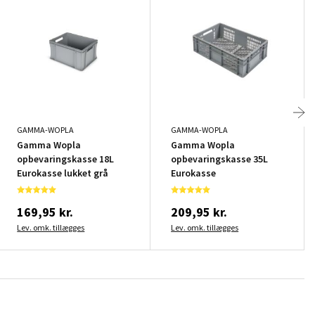
GAMMA-WOPLA
GAMMA-WOPLA
Gamma Wopla
Gamma Wopla
opbevaringskasse 18L
opbevaringskasse 35L
Eurokasse lukket grå
Eurokasse
169,95 kr.
209,95 kr.
Lev. omk. tillægges
Lev. omk. tillægges