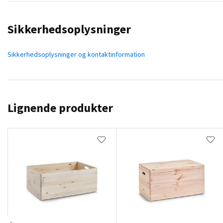
Sikkerhedsoplysninger
Sikkerhedsoplysninger og kontaktinformation
Lignende produkter