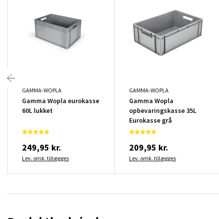
GAMMA-WOPLA
GAMMA-WOPLA
Gamma Wopla eurokasse
Gamma Wopla
60L lukket
opbevaringskasse 35L
Eurokasse grå
249,95 kr.
209,95 kr.
Lev. omk. tillægges
Lev. omk. tillægges