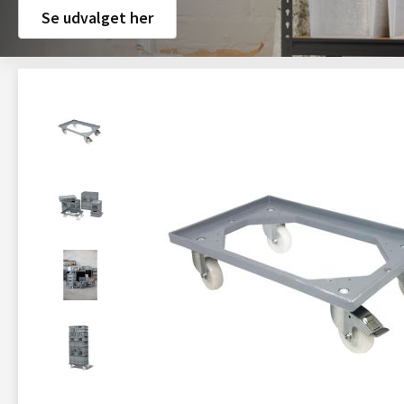
Se udvalget her