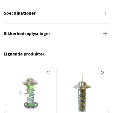
Specifikationer
Sikkerhedsoplysninger
Lignende produkter