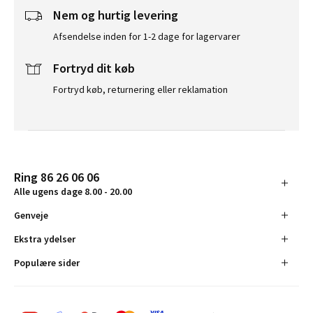
Nem og hurtig levering
Afsendelse inden for 1-2 dage for lagervarer
Fortryd dit køb
Fortryd køb, returnering eller reklamation
Ring 86 26 06 06
Alle ugens dage 8.00 - 20.00
Genveje
Ekstra ydelser
Populære sider