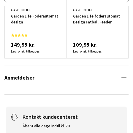
GARDEN LIFE
GARDEN LIFE
Garden Life Foderautomat
Garden Life foderautomat
design
Design Fatball Feeder
149,95 kr.
109,95 kr.
Lev. omk. tillægges
Lev. omk. tillægges
Anmeldelser
Kontakt kundecenteret
Åbent alle dage indtil kl. 20