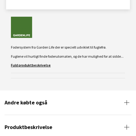
Fodersystem fra Garden Life der er specielt udviklet til fuglefrø.
Fuglene vil hurtigt finde foderutomaten, og de har mulighed for at sidde...
Fuld produktbeskrivelse
Andre købte også
Produktbeskrivelse