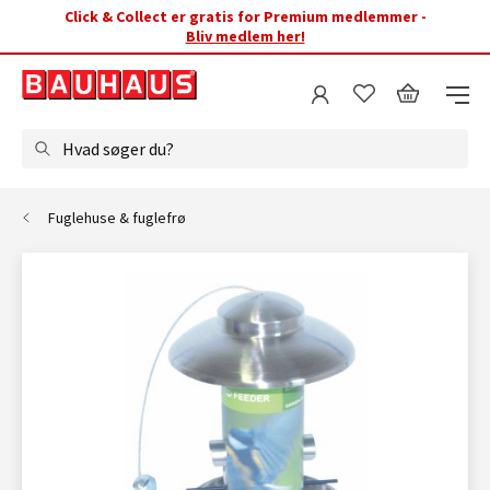
Click & Collect er gratis for Premium medlemmer -
Bliv medlem her!
Hvad søger du?
Fuglehuse & fuglefrø