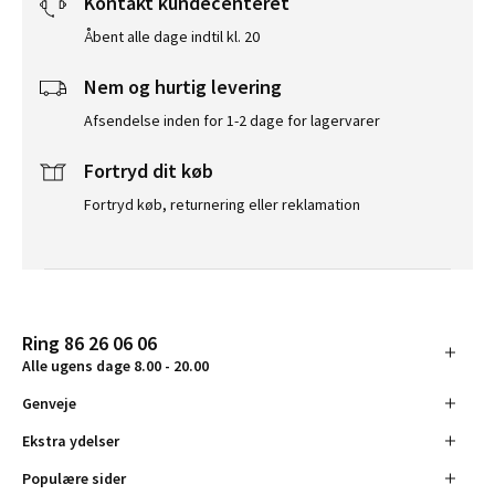
Kontakt kundecenteret
Åbent alle dage indtil kl. 20
Nem og hurtig levering
Afsendelse inden for 1-2 dage for lagervarer
Fortryd dit køb
Fortryd køb, returnering eller reklamation
Ring 86 26 06 06
Alle ugens dage 8.00 - 20.00
Genveje
Ekstra ydelser
Populære sider