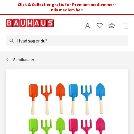
Click & Collect er gratis for Premium medlemmer -
Bliv medlem her!
Hvad søger du?
Sandkasser