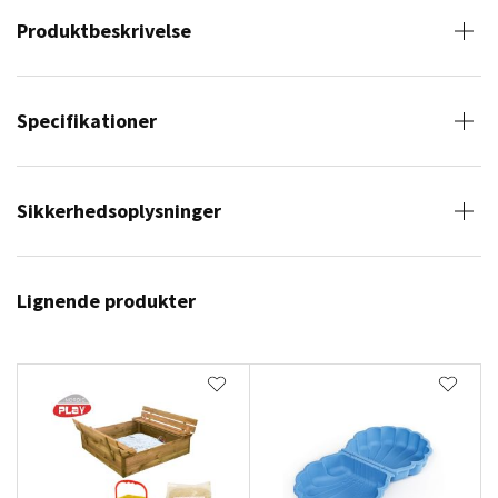
Produktbeskrivelse
Specifikationer
Sikkerhedsoplysninger
Lignende produkter