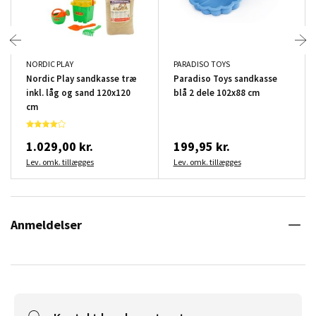
NORDIC PLAY
PARADISO TOYS
Nordic Play sandkasse træ
Paradiso Toys sandkasse
inkl. låg og sand 120x120
blå 2 dele 102x88 cm
cm
1.029,00 kr.
199,95 kr.
Lev. omk. tillægges
Lev. omk. tillægges
Anmeldelser