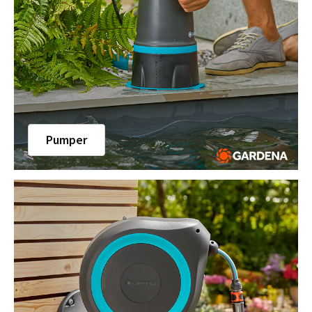
Pumper