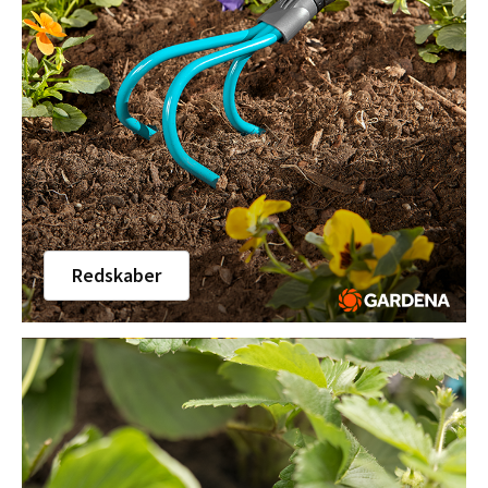
Redskaber