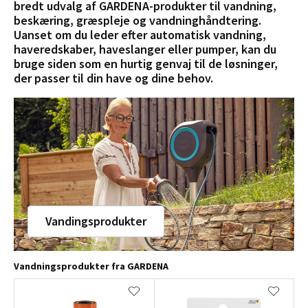
bredt udvalg af GARDENA-produkter til vandning,
beskæring, græspleje og vandninghåndtering.
Uanset om du leder efter automatisk vandning,
haveredskaber, haveslanger eller pumper, kan du
bruge siden som en hurtig genvaj til de løsninger,
der passer til din have og dine behov.
Vandingsprodukter
Vandningsprodukter fra GARDENA