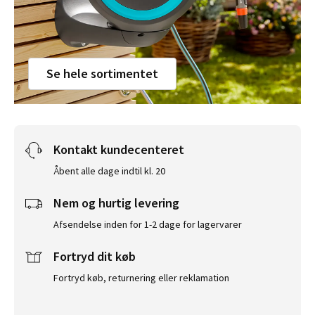
Se hele sortimentet
Kontakt kundecenteret
Åbent alle dage indtil kl. 20
Nem og hurtig levering
Afsendelse inden for 1-2 dage for lagervarer
Fortryd dit køb
Fortryd køb, returnering eller reklamation