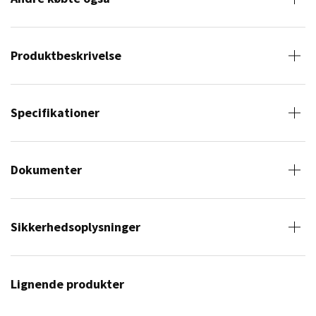
Produktbeskrivelse
Specifikationer
Dokumenter
Sikkerhedsoplysninger
Lignende produkter