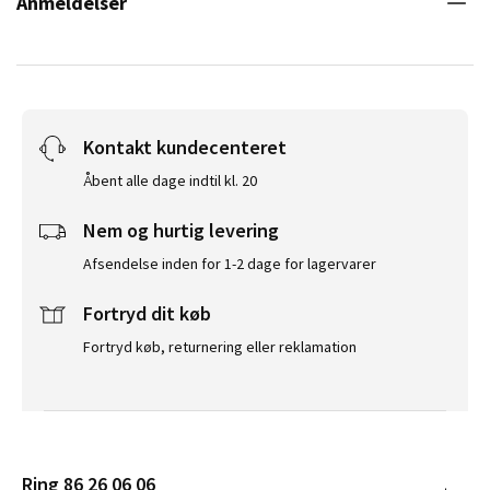
Anmeldelser
Kontakt kundecenteret
Åbent alle dage indtil kl. 20
Nem og hurtig levering
Afsendelse inden for 1-2 dage for lagervarer
Fortryd dit køb
Fortryd køb, returnering eller reklamation
Ring 86 26 06 06