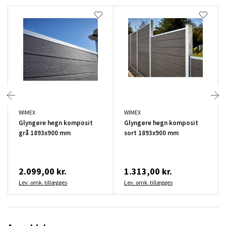
WIMEX
WIMEX
Glyngøre hegn komposit
Glyngøre hegn komposit
grå 1893x900 mm
sort 1893x900 mm
2.099,00 kr.
1.313,00 kr.
Lev. omk. tillægges
Lev. omk. tillægges