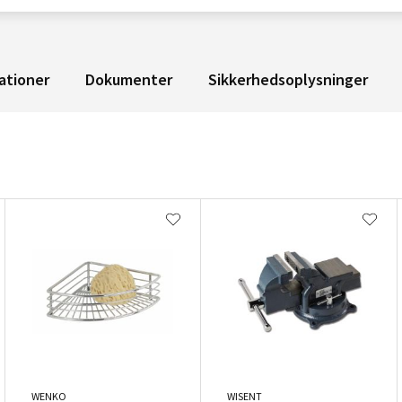
ationer
Dokumenter
Sikkerhedsoplysninger
WENKO
WISENT