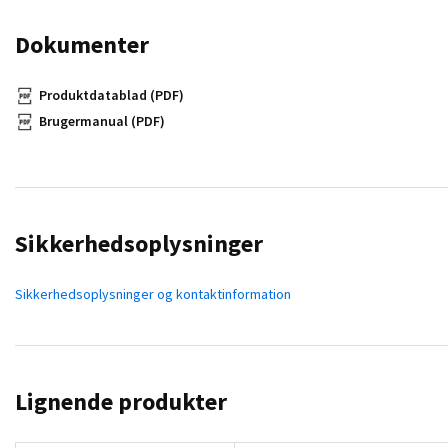
Dokumenter
Produktdatablad (PDF)
Brugermanual (PDF)
Sikkerhedsoplysninger
Sikkerhedsoplysninger og kontaktinformation
Lignende produkter