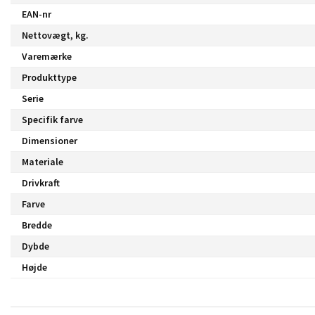
EAN-nr
Nettovægt, kg.
Varemærke
Produkttype
Serie
Specifik farve
Dimensioner
Materiale
Drivkraft
Farve
Bredde
Dybde
Højde