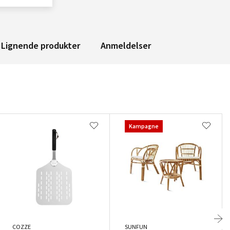
Lignende produkter
Anmeldelser
Kampagne
COZZE
SUNFUN