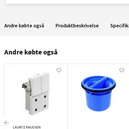
Andre købte også
Produktbeskrivelse
Specifik
Andre købte også
LAURITZ KNUDSEN