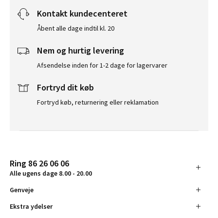
Kontakt kundecenteret
Åbent alle dage indtil kl. 20
Nem og hurtig levering
Afsendelse inden for 1-2 dage for lagervarer
Fortryd dit køb
Fortryd køb, returnering eller reklamation
Ring 86 26 06 06
Alle ugens dage 8.00 - 20.00
Genveje
Ekstra ydelser