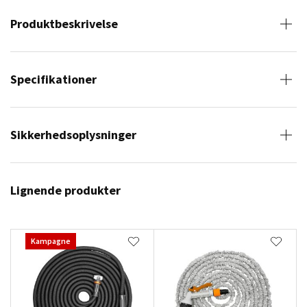
Produktbeskrivelse
Specifikationer
Sikkerhedsoplysninger
Lignende produkter
Kampagne