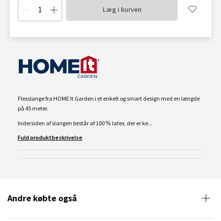
Læg i kurven
Flexslange fra HOME It Garden i et enkelt og smart design med en længde
på 45 meter.
Indersiden af slangen består af 100 % latex, der er ke...
Fuld produktbeskrivelse
Andre købte også