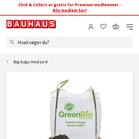
Click & Collect er gratis for Premium medlemmer -
Bliv medlem her!
Hvad søger du?
Big bags med jord