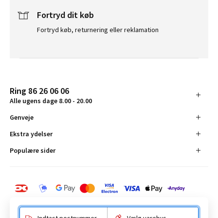
Fortryd dit køb
Fortryd køb, returnering eller reklamation
Ring 86 26 06 06
Alle ugens dage 8.00 - 20.00
Genveje
Ekstra ydelser
Populære sider