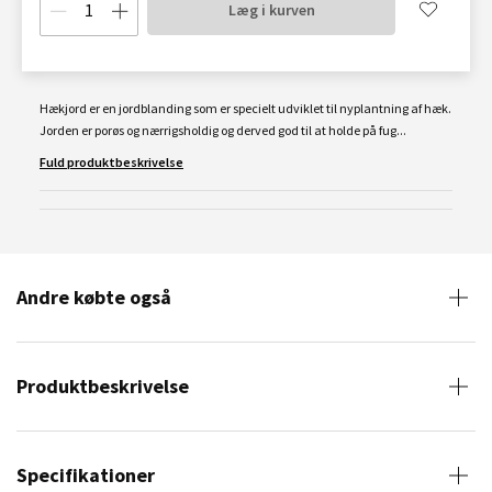
Læg i kurven
Hækjord er en jordblanding som er specielt udviklet til nyplantning af hæk.
Jorden er porøs og nærrigsholdig og derved god til at holde på fug...
Fuld produktbeskrivelse
Andre købte også
Produktbeskrivelse
Specifikationer