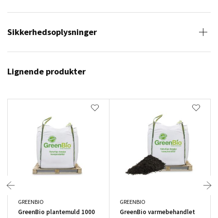
Sikkerhedsoplysninger
Lignende produkter
GREENBIO
GREENBIO
GreenBio plantemuld 1000
GreenBio varmebehandlet