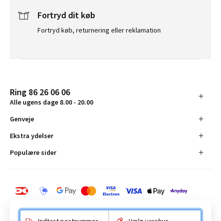
Fortryd dit køb
Fortryd køb, returnering eller reklamation
Ring 86 26 06 06
Alle ugens dage 8.00 - 20.00
Genveje
Ekstra ydelser
Populære sider