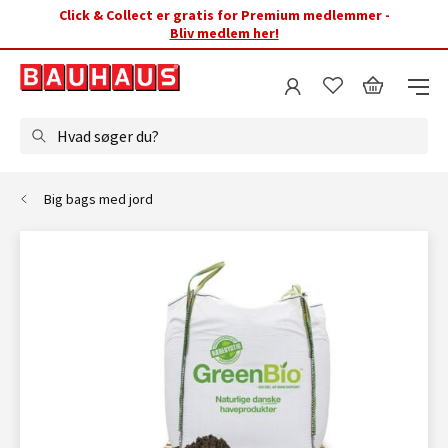
Click & Collect er gratis for Premium medlemmer -
Bliv medlem her!
Hvad søger du?
Big bags med jord