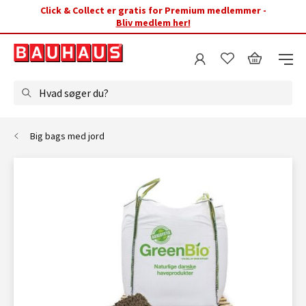
Click & Collect er gratis for Premium medlemmer -
Bliv medlem her!
Hvad søger du?
Big bags med jord