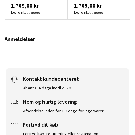
1.709,00 kr.
1.709,00 kr.
Lev. omk. tillægges
Lev. omk. tillægges
Anmeldelser
Kontakt kundecenteret
Åbent alle dage indtil kl. 20
Nem og hurtig levering
Afsendelse inden for 1-2 dage for lagervarer
Fortryd dit køb
Fortryd køb, returnering eller reklamation