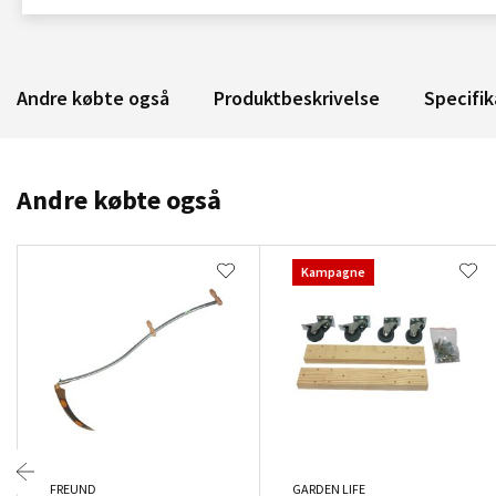
Andre købte også
Produktbeskrivelse
Specifik
Andre købte også
Kampagne
FREUND
GARDEN LIFE