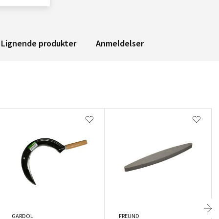
Lignende produkter
Anmeldelser
GARDOL
FREUND