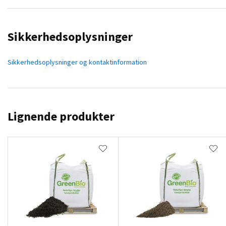
Sikkerhedsoplysninger
Sikkerhedsoplysninger og kontaktinformation
Lignende produkter