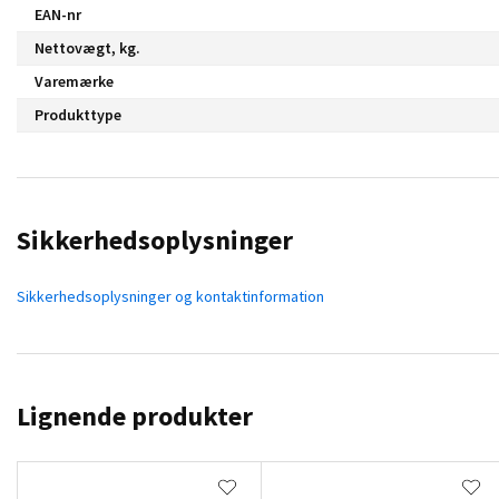
EAN-nr
Nettovægt, kg.
Varemærke
Produkttype
Sikkerhedsoplysninger
Sikkerhedsoplysninger og kontaktinformation
Lignende produkter