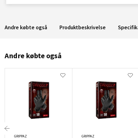
Andre købte også
Produktbeskrivelse
Specifik
Andre købte også
GRIPPAZ
GRIPPAZ