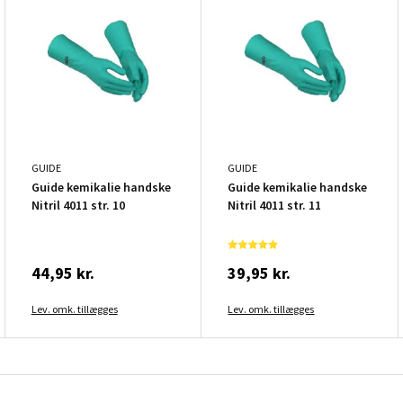
GUIDE
GUIDE
Guide kemikalie handske
Guide kemikalie handske
Nitril 4011 str. 10
Nitril 4011 str. 11
44,95 kr.
39,95 kr.
Lev. omk. tillægges
Lev. omk. tillægges