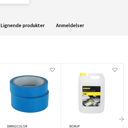
Lignende produkter
Anmeldelser
SWINGCOLOR
BORUP