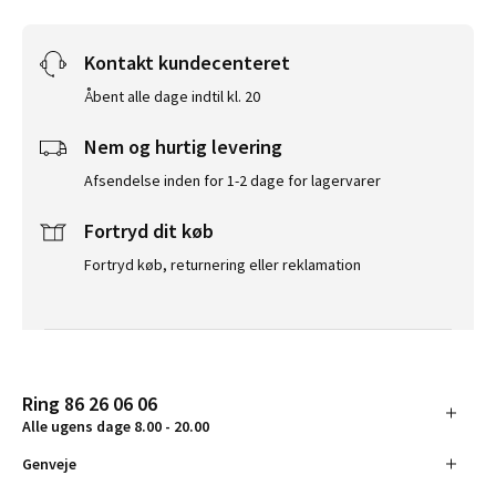
Kontakt kundecenteret
Åbent alle dage indtil kl. 20
Nem og hurtig levering
Afsendelse inden for 1-2 dage for lagervarer
Fortryd dit køb
Fortryd køb, returnering eller reklamation
Ring 86 26 06 06
Alle ugens dage 8.00 - 20.00
Genveje