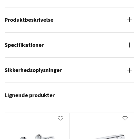
Produktbeskrivelse
Specifikationer
Sikkerhedsoplysninger
Lignende produkter