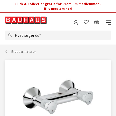
Click & Collect er gratis for Premium medlemmer -
Bliv medlem her!
Hvad søger du?
Brusearmaturer