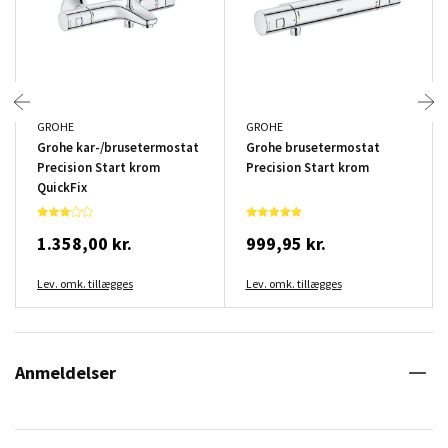
GROHE
GROHE
Grohe kar-/brusetermostat
Grohe brusetermostat
Precision Start krom
Precision Start krom
QuickFix
1.358,00 kr.
999,95 kr.
Lev. omk. tillægges
Lev. omk. tillægges
Anmeldelser