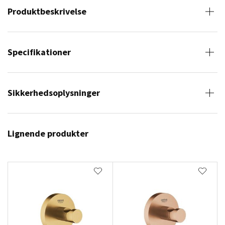
Produktbeskrivelse
Specifikationer
Sikkerhedsoplysninger
Lignende produkter