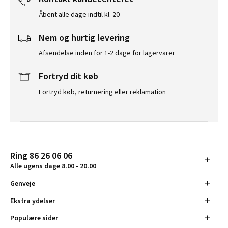
Åbent alle dage indtil kl. 20
Nem og hurtig levering
Afsendelse inden for 1-2 dage for lagervarer
Fortryd dit køb
Fortryd køb, returnering eller reklamation
Ring 86 26 06 06
Alle ugens dage 8.00 - 20.00
Genveje
Ekstra ydelser
Populære sider