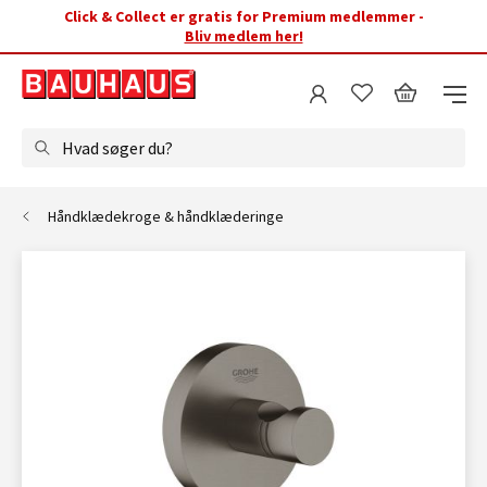
Click & Collect er gratis for Premium medlemmer -
Bliv medlem her!
Hvad søger du?
Håndklædekroge & håndklæderinge