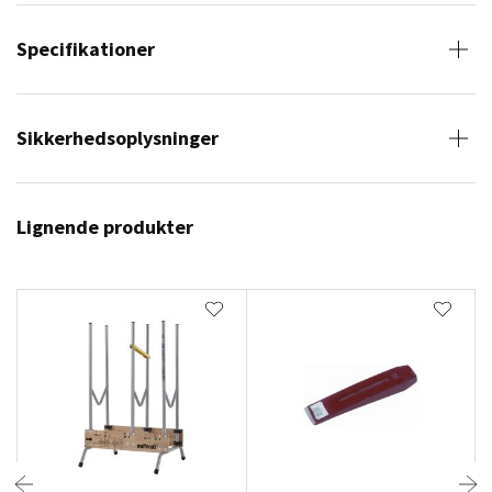
Specifikationer
Sikkerhedsoplysninger
Lignende produkter