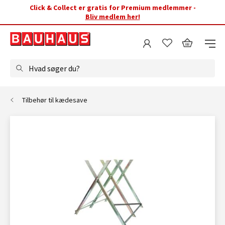
Click & Collect er gratis for Premium medlemmer -
Bliv medlem her!
Hvad søger du?
Tilbehør til kædesave