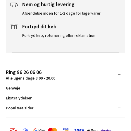
Nem og hurtig levering
Afsendelse inden for 1-2 dage for lagervarer
Fortryd dit køb
Fortryd køb, returnering eller reklamation
Ring 86 26 06 06
Alle ugens dage 8.00 - 20.00
Genveje
Ekstra ydelser
Populære sider