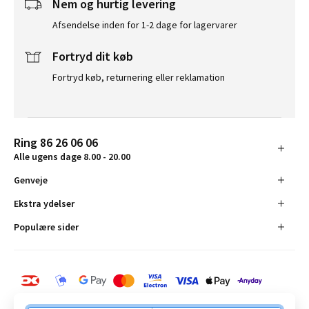
Nem og hurtig levering
Afsendelse inden for 1-2 dage for lagervarer
Fortryd dit køb
Fortryd køb, returnering eller reklamation
Ring 86 26 06 06
Alle ugens dage 8.00 - 20.00
Genveje
Ekstra ydelser
Populære sider