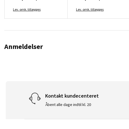
Lev. omk. tillægges
Lev. omk. tillægges
Anmeldelser
Kontakt kundecenteret
Åbent alle dage indtil kl. 20