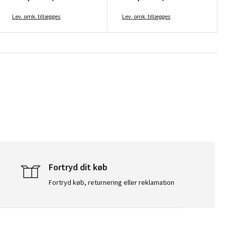
Lev. omk. tillægges
Lev. omk. tillægges
Fortryd dit køb
Fortryd køb, returnering eller reklamation