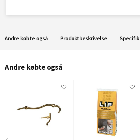
Andre købte også
Produktbeskrivelse
Specifik
Andre købte også