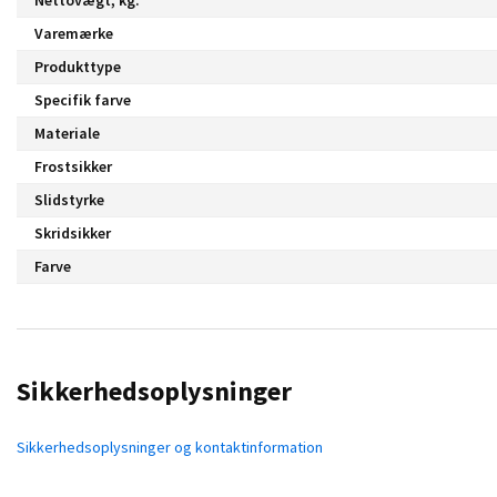
Varemærke
Produkttype
Specifik farve
Materiale
Frostsikker
Slidstyrke
Skridsikker
Farve
Sikkerhedsoplysninger
Sikkerhedsoplysninger og kontaktinformation