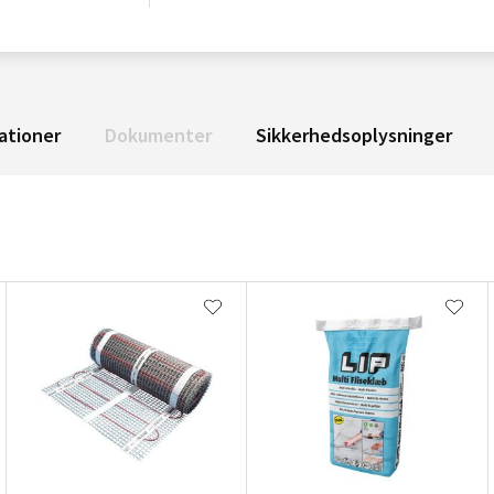
ationer
Dokumenter
Sikkerhedsoplysninger