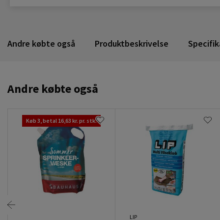
Andre købte også
Produktbeskrivelse
Specifik
Andre købte også
Køb 3, betal 16,63 kr. pr. stk.
LIP