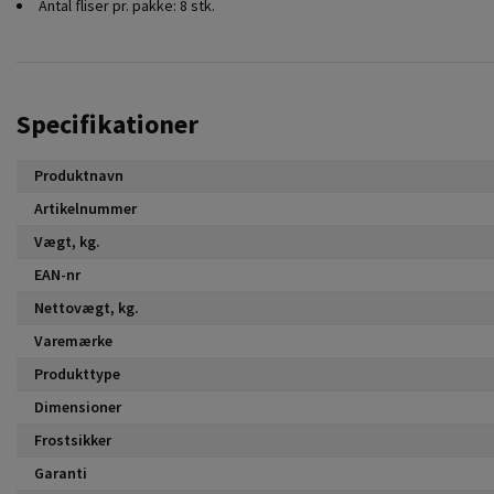
Antal fliser pr. pakke: 8 stk.
Specifikationer
Produktnavn
Artikelnummer
Vægt, kg.
EAN-nr
Nettovægt, kg.
Varemærke
Produkttype
Dimensioner
Frostsikker
Garanti