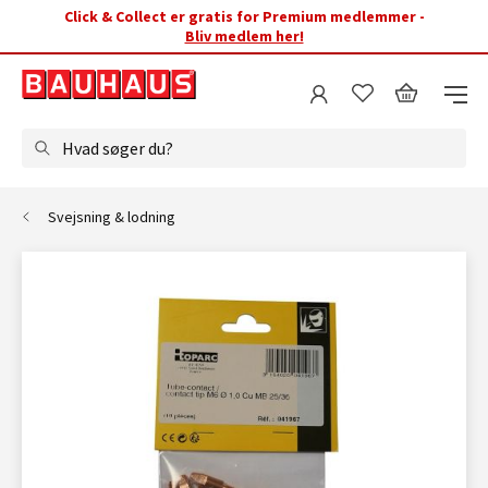
Click & Collect er gratis for Premium medlemmer -
Bliv medlem her!
Hvad søger du?
Svejsning & lodning