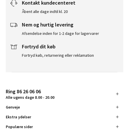
Kontakt kundecenteret
Åbent alle dage indtil kl. 20
Nem og hurtig levering
Afsendelse inden for 1-2 dage for lagervarer
Fortryd dit køb
Fortryd køb, returnering eller reklamation
Ring 86 26 06 06
Alle ugens dage 8.00 - 20.00
Genveje
Ekstra ydelser
Populære sider