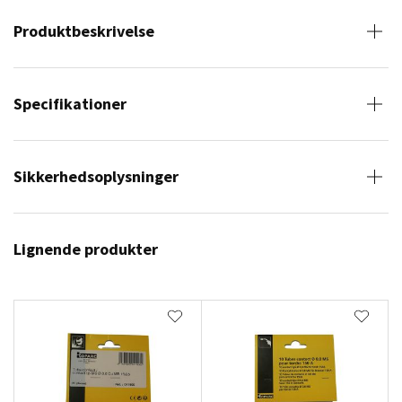
Produktbeskrivelse
Specifikationer
Sikkerhedsoplysninger
Lignende produkter