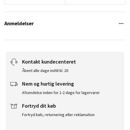
Anmeldelser
Kontakt kundecenteret
Åbent alle dage indtil kl. 20
Nem og hurtig levering
Afsendelse inden for 1-2 dage for lagervarer
Fortryd dit køb
Fortryd køb, returnering eller reklamation