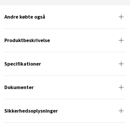
Andre købte også
Produktbeskrivelse
Specifikationer
Dokumenter
Sikkerhedsoplysninger