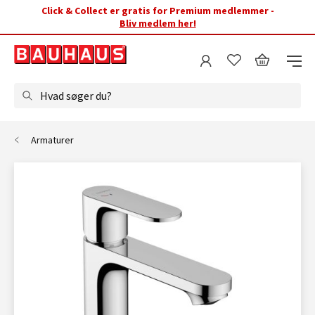
Click & Collect er gratis for Premium medlemmer -
Bliv medlem her!
Hvad søger du?
Armaturer