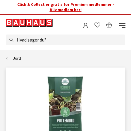
Click & Collect er gratis for Premium medlemmer -
Bliv medlem her!
Hvad søger du?
Jord