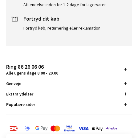
Afsendelse inden for 1-2 dage for lagervarer
Fortryd dit køb
Fortryd køb, returnering eller reklamation
Ring 86 26 06 06
Alle ugens dage 8.00 - 20.00
Genveje
Ekstra ydelser
Populære sider