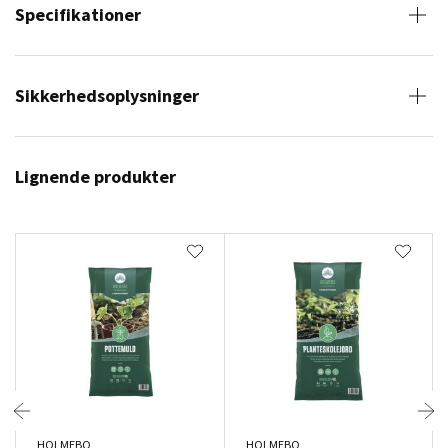
Specifikationer
Sikkerhedsoplysninger
Lignende produkter
HOLMEBO
HOLMEBO