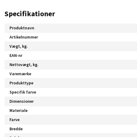
Specifikationer
Produktnavn
Artikelnummer
Vægt, kg.
EAN-nr
Nettovægt, kg.
Varemærke
Produkttype
Specifik farve
Dimensioner
Materiale
Farve
Bredde