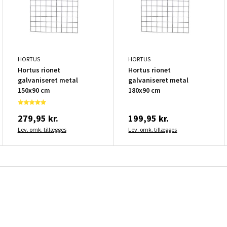
HORTUS
HORTUS
Hortus rionet
Hortus rionet
galvaniseret metal
galvaniseret metal
150x90 cm
180x90 cm
279,95 kr.
199,95 kr.
Lev. omk. tillægges
Lev. omk. tillægges