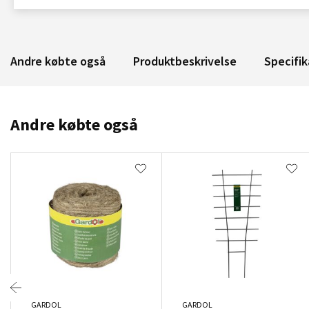
Andre købte også
Produktbeskrivelse
Specifik
Andre købte også
GARDOL
GARDOL