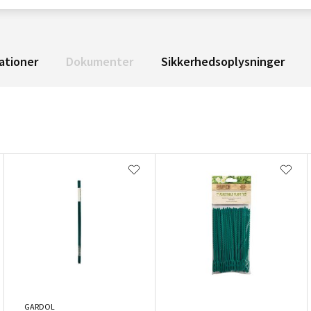
ationer
Dokumenter
Sikkerhedsoplysninger
GARDOL