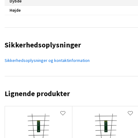
Dybde
Højde
Sikkerhedsoplysninger
Sikkerhedsoplysninger og kontaktinformation
Lignende produkter