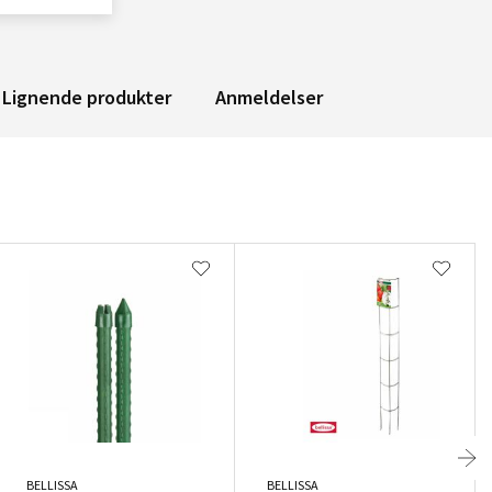
Lignende produkter
Anmeldelser
BELLISSA
BELLISSA