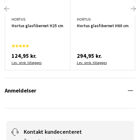
HORTUS
HORTUS
Hortus glasfibernet H25 cm
Hortus glasfibernet H60 cm
124,95 kr.
294,95 kr.
Lev. omk. tillægges
Lev. omk. tillægges
Anmeldelser
Kontakt kundecenteret