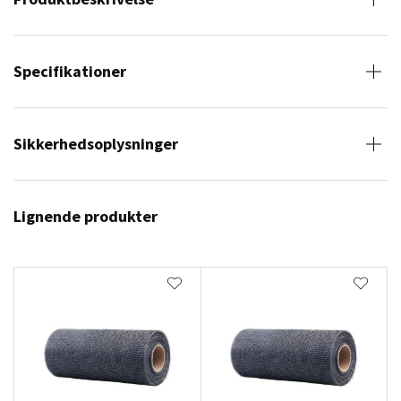
Specifikationer
Sikkerhedsoplysninger
Lignende produkter