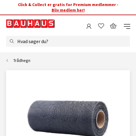
Click & Collect er gratis for Premium medlemmer -
Bliv medlem her!
Hvad søger du?
Trådhegn