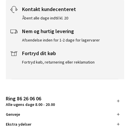
Kontakt kundecenteret
Åbent alle dage indtil kl. 20
Nem og hurtig levering
Afsendelse inden for 1-2 dage for lagervarer
Fortryd dit køb
Fortryd køb, returnering eller reklamation
Ring 86 26 06 06
Alle ugens dage 8.00 - 20.00
Genveje
Ekstra ydelser