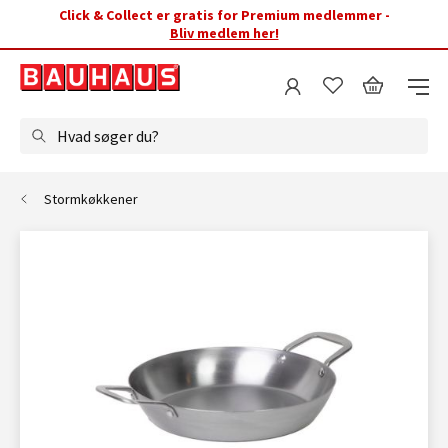
Click & Collect er gratis for Premium medlemmer -
Bliv medlem her!
Hvad søger du?
Stormkøkkener