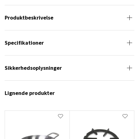
Produktbeskrivelse
Specifikationer
Sikkerhedsoplysninger
Lignende produkter