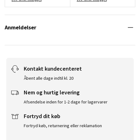
Anmeldelser
Kontakt kundecenteret
Åbent alle dage indtil kl. 20
Nem og hurtig levering
Afsendelse inden for 1-2 dage for lagervarer
Fortryd dit køb
Fortryd køb, returnering eller reklamation