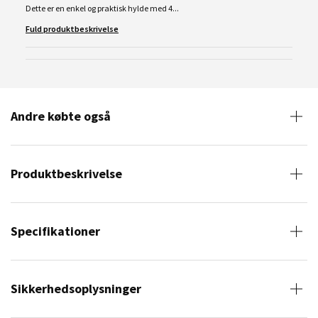
Dette er en enkel og praktisk hylde med 4...
Fuld produktbeskrivelse
Andre købte også
Produktbeskrivelse
Specifikationer
Sikkerhedsoplysninger