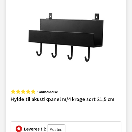
5 anmeldelse
Hylde til akustikpanel m/4 kroge sort 21,5 cm
Leveres til: