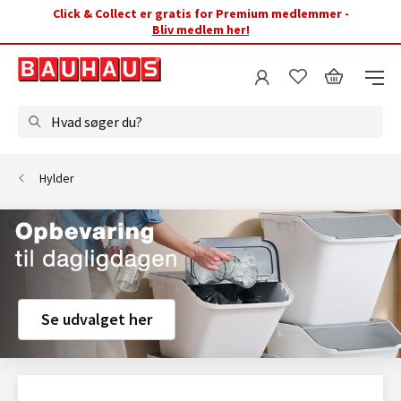
Click & Collect er gratis for Premium medlemmer -
Bliv medlem her!
Hvad søger du?
Hylder
Se udvalget her